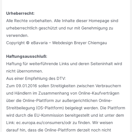
Urheberrecht:
Alle Rechte vorbehalten. Alle Inhalte dieser Homepage sind
urheberrechtlich geschützt und nur mit Genehmigung zu
verwenden.
Copyright © eBavaria – Webdesign Breyer Chiemgau
Haftungsausschluß:
Haftung für weiterführende Links und deren Seiteninhalt wird
nicht übernommen.
Aus einer Empfehlung des DTV:
Zum 09.01.2016 sollen Streitigkeiten zwischen Verbrauchern
und Händlern im Zusammenhang von Online-Kaufverträgen
über die Online-Plattform zur außergerichtlichen Online-
Streitbeilegung (OS-Plattform) beigelegt werden. Die Plattform
wird durch die EU-Kommission bereitgestellt und ist unter dem
Link: ec.europa.eu/consumers/odr zu finden. Wir weisen
darauf hin, dass die Online-Plattform derzeit noch nicht